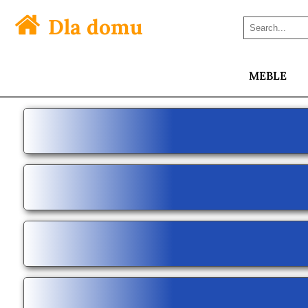
Dla domu
MEBLE