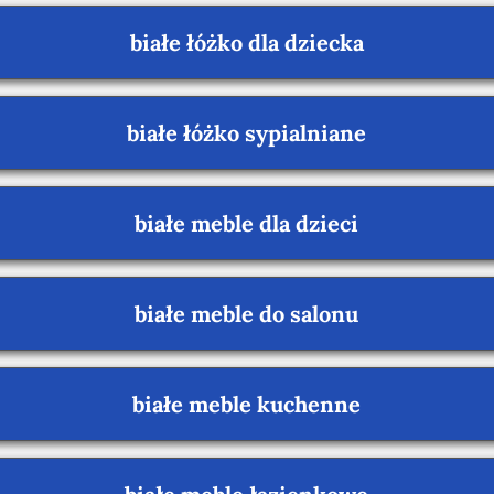
białe łóżko dla dziecka
białe łóżko sypialniane
białe meble dla dzieci
białe meble do salonu
białe meble kuchenne