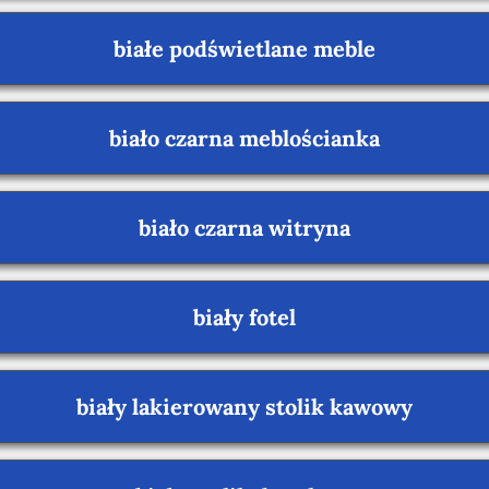
białe podświetlane meble
biało czarna meblościanka
biało czarna witryna
biały fotel
biały lakierowany stolik kawowy