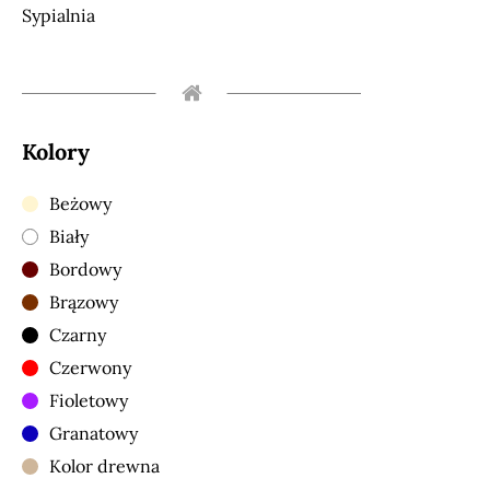
Sypialnia
Kolory
Beżowy
Biały
Bordowy
Brązowy
Czarny
Czerwony
Fioletowy
Granatowy
Kolor drewna