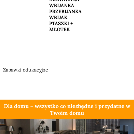
WBIJANKA
PRZEBIJANKA
WBIJAK
PTASZKI +
MŁOTEK
Zabawki edukacyjne
Dla domu – wszystko co niezbędne i przydatne w
Twoim domu