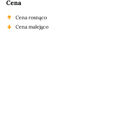
Cena
Cena rosnąco
Cena malejąco