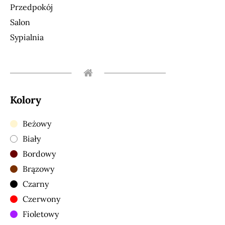
Przedpokój
Salon
Sypialnia
Kolory
Beżowy
Biały
Bordowy
Brązowy
Czarny
Czerwony
Fioletowy