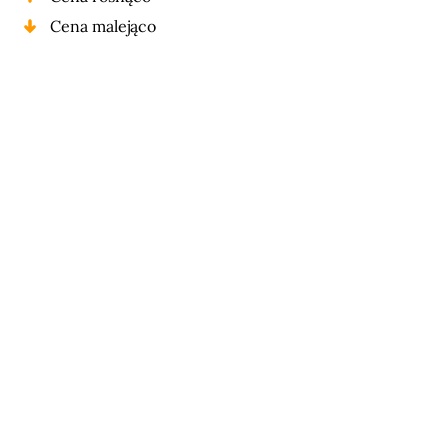
Cena malejąco