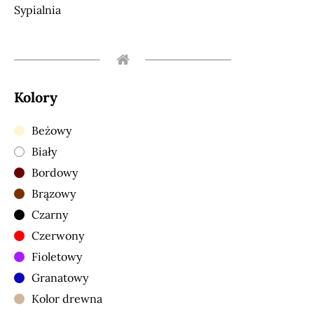
Sypialnia
Kolory
Beżowy
Biały
Bordowy
Brązowy
Czarny
Czerwony
Fioletowy
Granatowy
Kolor drewna