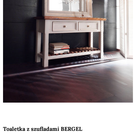
Toaletka z szufladami BERGEL