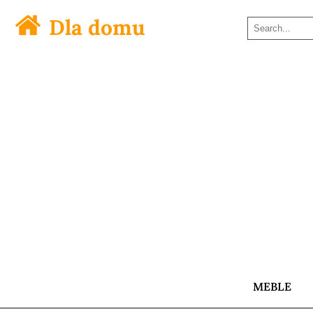
Dla domu
MEBLE