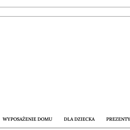
WYPOSAŻENIE DOMU
DLA DZIECKA
PREZENT