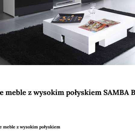
e meble z wysokim połyskiem SAMBA 
 meble z wysokim połyskiem