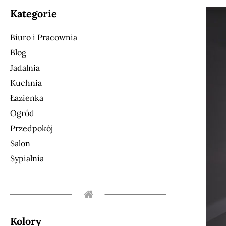
Kategorie
Biuro i Pracownia
Blog
Jadalnia
Kuchnia
Łazienka
Ogród
Przedpokój
Salon
Sypialnia
Kolory