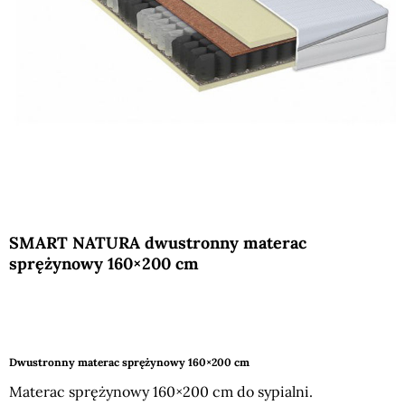
SMART NATURA dwustronny materac
sprężynowy 160×200 cm
Dwustronny materac sprężynowy 160×200 cm
Materac sprężynowy 160×200 cm do sypialni.