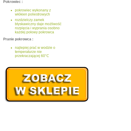
Pokrowiec :
pokrowiec wykonany z
włókien poliestrowych
rozdzielczy zamek
błyskawiczny daje możliwość
rozpięcia i wyprania osobno
każdej połowy pokrowca
Pranie pokrowca :
najlepiej prać w wodzie o
temperaturze nie
przekraczającej 60°C