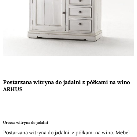
Postarzana witryna do jadalni z półkami na wino
ARHUS
Urocza witryna do jadalni
Postarzana witryna do jadalni, z półkami na wino. Mebel