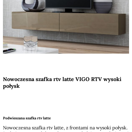
Nowoczesna szafka rtv latte VIGO RTV wysoki
połysk
Podwieszana szafka rtv latte
Nowoczesna szafka rtv latte, z frontami na wysoki połysk.