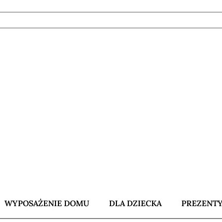
WYPOSAŻENIE DOMU
DLA DZIECKA
PREZENT