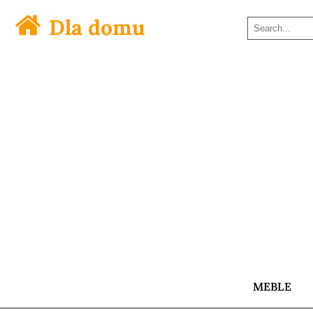
Dla domu
MEBLE