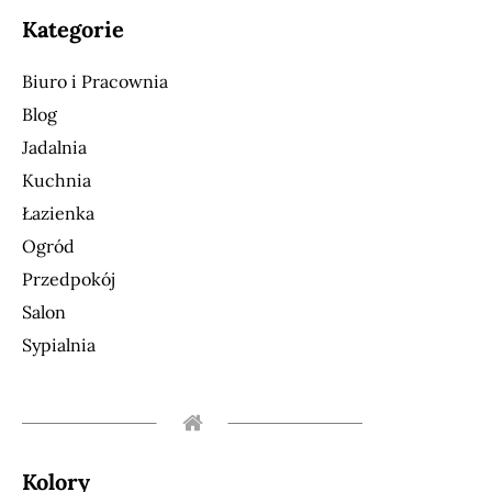
Kategorie
Biuro i Pracownia
Blog
Jadalnia
Kuchnia
Łazienka
Ogród
Przedpokój
Salon
Sypialnia
Kolory