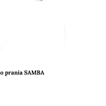
do prania SAMBA